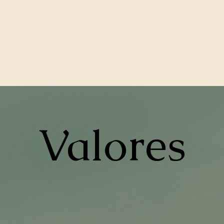
Valores