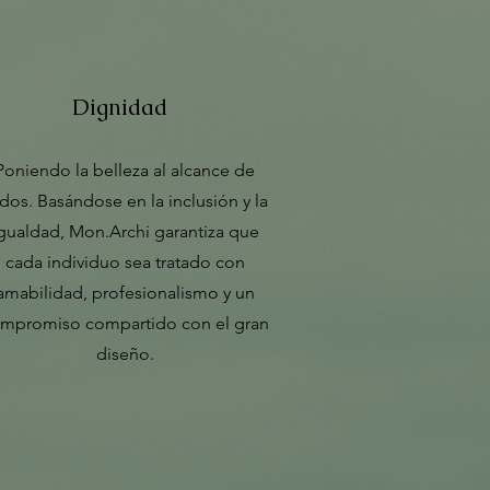
Dignidad
Poniendo la belleza al alcance de
dos. Basándose en la inclusión y la
gualdad, Mon.Archi garantiza que
cada individuo sea tratado con
amabilidad, profesionalismo y un
mpromiso compartido con el gran
diseño.