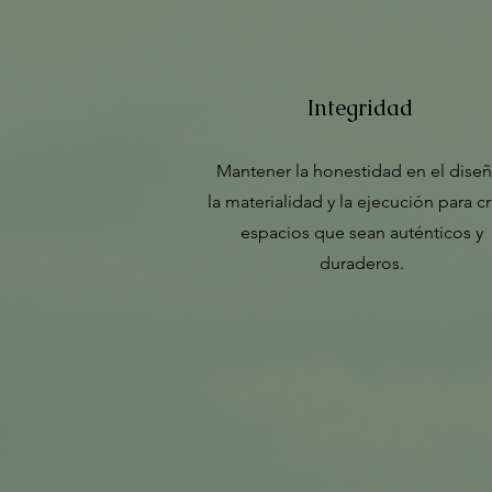
Integridad
Mantener la honestidad en el diseñ
la materialidad y la ejecución para c
espacios que sean auténticos y
duraderos.