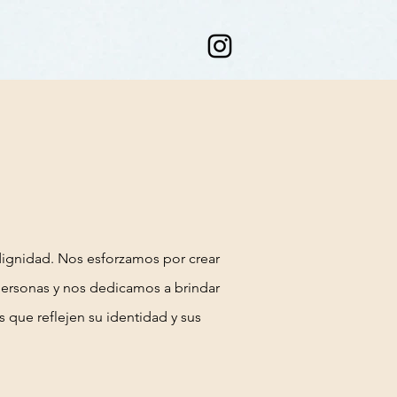
 dignidad. Nos esforzamos por crear
 personas y nos dedicamos a brindar
s que reflejen su identidad y sus