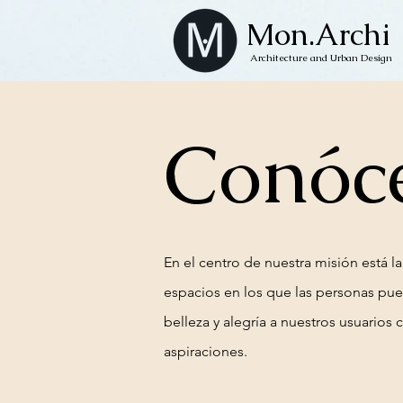
Mon.Archi
Architecture and Urban Design
Conóc
En el centro de nuestra misión está l
espacios en los que las personas pue
belleza y alegría a nuestros usuarios
aspiraciones.