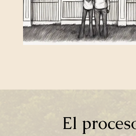
El proces