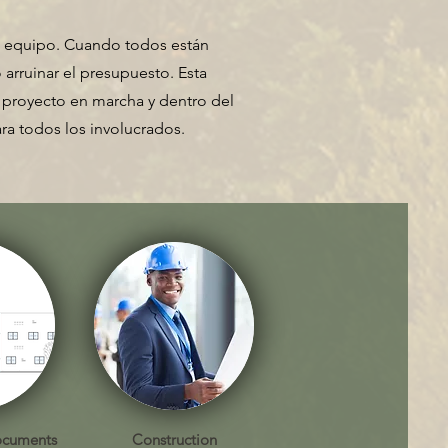
en equipo. Cuando todos están
 arruinar el presupuesto. Esta
l proyecto en marcha y dentro del
ra todos los involucrados.
ocuments
Construction